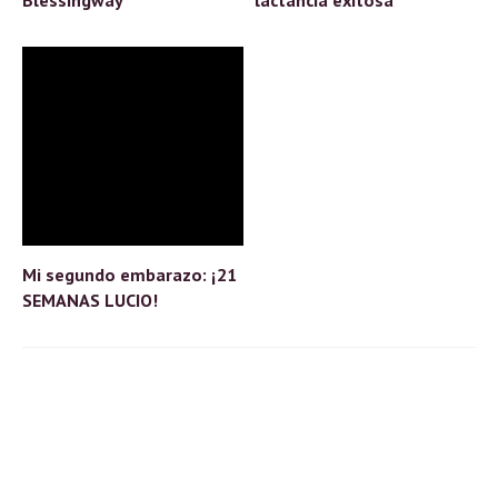
Mi segundo embarazo: ¡21
SEMANAS LUCIO!