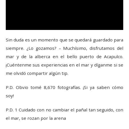
Sin duda es un momento que se quedará guardado para
siempre. ¿Lo gozamos? – Muchísimo, disfrutamos del
mar y de la alberca en el bello puerto de Acapulco.
¡Cuéntenme sus experiencias en el mar y díganme si se
me olvidó compartir algún tip.
P.D. Obvio tomé 8,670 fotografías. ¡Si ya saben cómo
soy!
P.D. 1 Cuidado con no cambiar el pañal tan seguido, con
el mar, se rozan por la arena