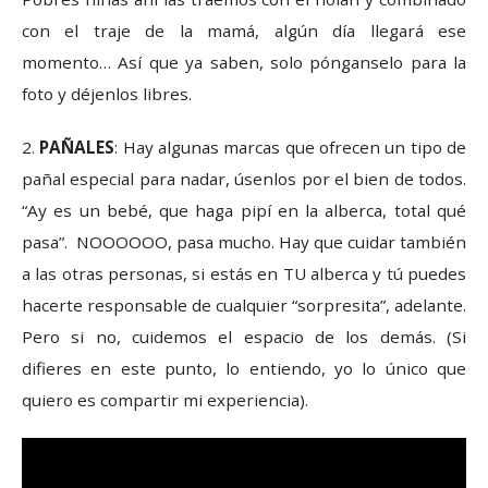
con el traje de la mamá, algún día llegará ese
momento… Así que ya saben, solo pónganselo para la
foto y déjenlos libres.
2.
PAÑALES
: Hay algunas marcas que ofrecen un tipo de
pañal especial para nadar, úsenlos por el bien de todos.
“Ay es un bebé, que haga pipí en la alberca, total qué
pasa”. NOOOOOO, pasa mucho. Hay que cuidar también
a las otras personas, si estás en TU alberca y tú puedes
hacerte responsable de cualquier “sorpresita”, adelante.
Pero si no, cuidemos el espacio de los demás. (Si
difieres en este punto, lo entiendo, yo lo único que
quiero es compartir mi experiencia).