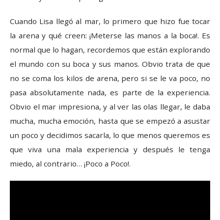
Cuando Lisa llegó al mar, lo primero que hizo fue tocar
la arena y qué creen: ¡Meterse las manos a la boca!. Es
normal que lo hagan, recordemos que están explorando
el mundo con su boca y sus manos. Obvio trata de que
no se coma los kilos de arena, pero si se le va poco, no
pasa absolutamente nada, es parte de la experiencia.
Obvio el mar impresiona, y al ver las olas llegar, le daba
mucha, mucha emoción, hasta que se empezó a asustar
un poco y decidimos sacarla, lo que menos queremos es
que viva una mala experiencia y después le tenga
miedo, al contrario… ¡Poco a Poco!.