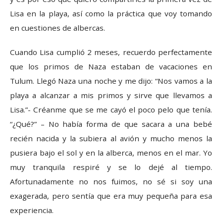
Lisa en la playa, así como la práctica que voy tomando
en cuestiones de albercas.
Cuando Lisa cumplió 2 meses, recuerdo perfectamente
que los primos de Naza estaban de vacaciones en
Tulum. Llegó Naza una noche y me dijo: “Nos vamos a la
playa a alcanzar a mis primos y sirve que llevamos a
Lisa.”- Créanme que se me cayó el poco pelo que tenía.
“¿Qué?” – No había forma de que sacara a una bebé
recién nacida y la subiera al avión y mucho menos la
pusiera bajo el sol y en la alberca, menos en el mar. Yo
muy tranquila respiré y se lo dejé al tiempo.
Afortunadamente no nos fuimos, no sé si soy una
exagerada, pero sentía que era muy pequeña para esa
experiencia.