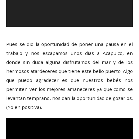
Pues se dio la oportunidad de poner una pausa en el
trabajo y nos escapamos unos días a Acapulco, en
donde sin duda alguna disfrutamos del mar y de los
hermosos atardeceres que tiene este bello puerto. Algo
que puedo agradecer es que nuestros bebés nos
permiten ver los mejores amaneceres ya que como se
levantan temprano, nos dan la oportunidad de gozarlos.
(Yo en positiva).