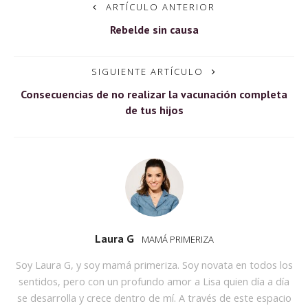
ARTÍCULO ANTERIOR
Rebelde sin causa
SIGUIENTE ARTÍCULO
Consecuencias de no realizar la vacunación completa
de tus hijos
Laura G
MAMÁ PRIMERIZA
Soy Laura G, y soy mamá primeriza. Soy novata en todos los
sentidos, pero con un profundo amor a Lisa quien día a día
se desarrolla y crece dentro de mí. A través de este espacio