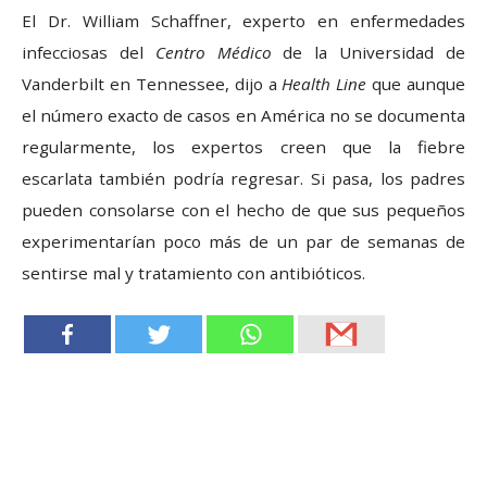
El Dr. William Schaffner, experto en enfermedades
infecciosas del
Centro Médico
de la Universidad de
Vanderbilt en Tennessee, dijo a
Health Line
que aunque
el número exacto de casos en América no se documenta
regularmente, los expertos creen que la fiebre
escarlata también podría regresar. Si pasa, los padres
pueden consolarse con el hecho de que sus pequeños
experimentarían poco más de un par de semanas de
sentirse mal y tratamiento con antibióticos.