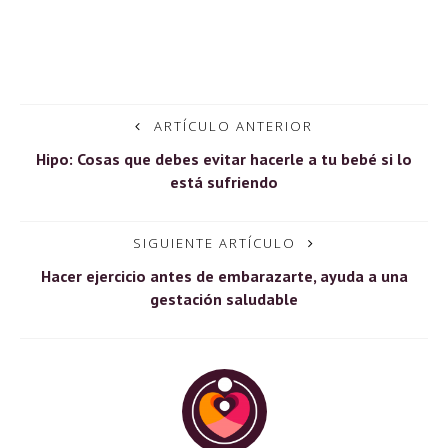
ARTÍCULO ANTERIOR
Hipo: Cosas que debes evitar hacerle a tu bebé si lo
está sufriendo
SIGUIENTE ARTÍCULO
Hacer ejercicio antes de embarazarte, ayuda a una
gestación saludable