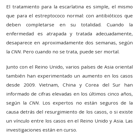
El tratamiento para la escarlatina es simple, el mismo
que para el estreptococo normal: con antibióticos que
deben completarse en su totalidad. Cuando la
enfermedad es atrapada y tratada adecuadamente,
desaparece en aproximadamente dos semanas, según
la
CNN
. Pero cuando no se trata, puede ser mortal.
Junto con el Reino Unido, varios países de Asia oriental
también han experimentado un aumento en los casos
desde 2009. Vietnam, China y Corea del Sur han
informado de cifras elevadas en los últimos cinco años,
según la
CNN
. Los expertos no están seguros de la
causa detrás del resurgimiento de los casos, o si existe
un vínculo entre los casos en el Reino Unido y Asia. Las
investigaciones están en curso.