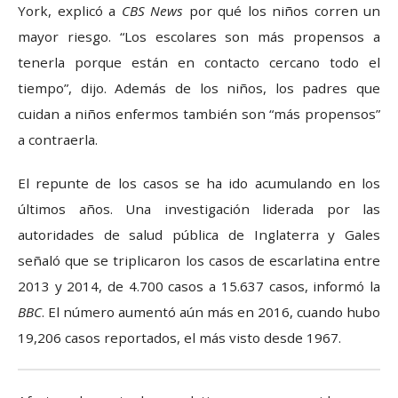
York, explicó a
CBS News
por qué los niños corren un
mayor riesgo. “Los escolares son más propensos a
tenerla porque están en contacto cercano todo el
tiempo”, dijo. Además de los niños, los padres que
cuidan a niños enfermos también son “más propensos”
a contraerla.
El repunte de los casos se ha ido acumulando en los
últimos años. Una investigación liderada por las
autoridades de salud pública de Inglaterra y Gales
señaló que se triplicaron los casos de escarlatina entre
2013 y 2014, de 4.700 casos a 15.637 casos, informó la
BBC
. El número aumentó aún más en 2016, cuando hubo
19,206 casos reportados, el más visto desde 1967.