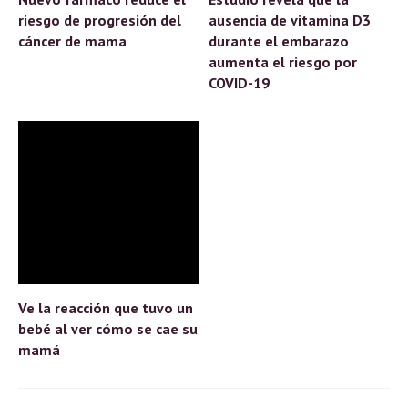
riesgo de progresión del
ausencia de vitamina D3
cáncer de mama
durante el embarazo
aumenta el riesgo por
COVID-19
Ve la reacción que tuvo un
bebé al ver cómo se cae su
mamá