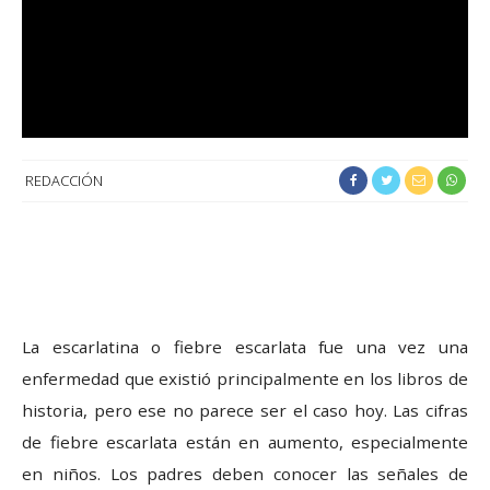
REDACCIÓN
La escarlatina o fiebre escarlata fue una vez una
enfermedad que existió principalmente en los libros de
historia, pero ese no parece ser el caso hoy. Las cifras
de fiebre escarlata están en aumento, especialmente
en niños. Los padres deben conocer las señales de