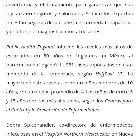
advertencia y el tratamiento para garantizar que sus
hijos estén seguros y saludables. Si bien los expertos
no están seguros de por qué la enfermedad reapareció,
ya no tiene el diagnóstico mortal de antes.
Public Health England
informó los niveles más altos de
escarlatina en 50 años en Inglaterra (a México al
parecer no ha llegado): 11,981 casos reportados en este
momento de la temporada, según
HuffPost UK
. La
mayoría de estos casos fueron en niños menores de 10
años, con una edad promedio de 4. Los niños de entre 5
y 15 años son los más afectados, según los
Centros para
el Control y la Prevención de Enfermedades
.
Debra Spicehandler, co-directora de enfermedades
infecciosas en el
Hospital Northern Westchester
en Nueva