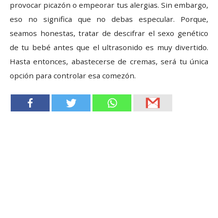
provocar picazón o empeorar tus alergias. Sin embargo,
eso no significa que no debas especular. Porque,
seamos honestas, tratar de descifrar el sexo genético
de tu bebé antes que el ultrasonido es muy divertido.
Hasta entonces, abastecerse de cremas, será tu única
opción para controlar esa comezón.