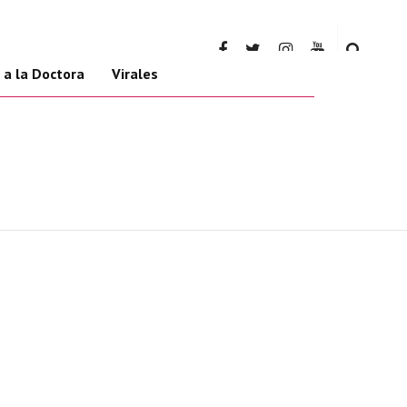
 a la Doctora
Virales