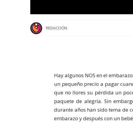
REDACCIÓN
Hay algunos NOS en el embarazo
un pequeño precio a pagar cuando
que no llores su pérdida un poco
paquete de alegría. Sin embarg
durante años han sido tema de co
embarazo y después con un bebé