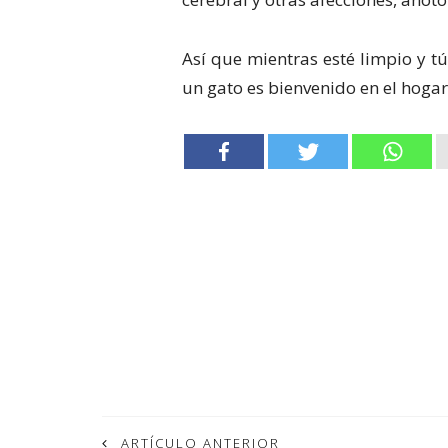
Así que mientras esté limpio y tú
un gato es bienvenido en el hogar
ARTÍCULO ANTERIOR