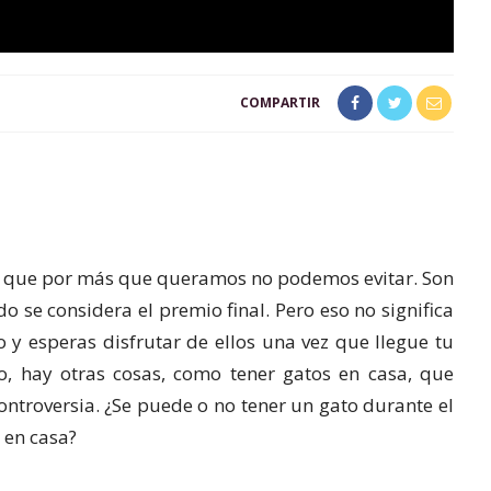
COMPARTIR
 que por más que queramos no podemos evitar. Son
 se considera el premio final. Pero eso no significa
 y esperas disfrutar de ellos una vez que llegue tu
o, hay otras cosas, como tener gatos en casa, que
ntroversia. ¿Se puede o no tener un gato durante el
 en casa?