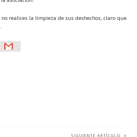
 no realices la limpieza de sus deshechos, claro que
.
SIGUIENTE ARTÍCULO