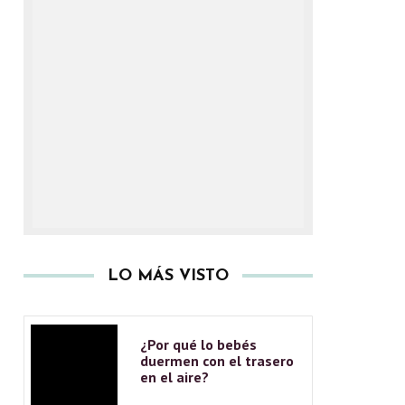
LO MÁS VISTO
¿Por qué lo bebés
duermen con el trasero
en el aire?