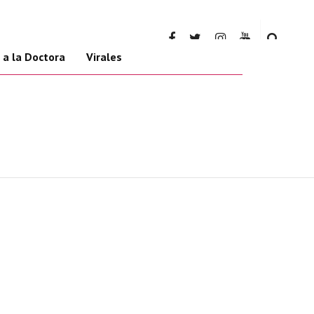
 a la Doctora
Virales