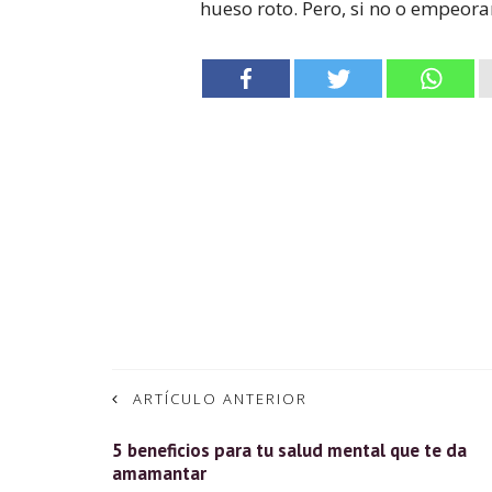
hueso roto. Pero, si no o empeora
ARTÍCULO ANTERIOR
5 beneficios para tu salud mental que te da
amamantar