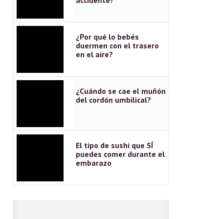
¿Por qué lo bebés
duermen con el trasero
en el aire?
¿Cuándo se cae el muñón
del cordón umbilical?
El tipo de sushi que SÍ
puedes comer durante el
embarazo