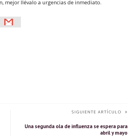
n, mejor llévalo a urgencias de inmediato.
SIGUIENTE ARTÍCULO
Una segunda ola de influenza se espera para
abril y mayo